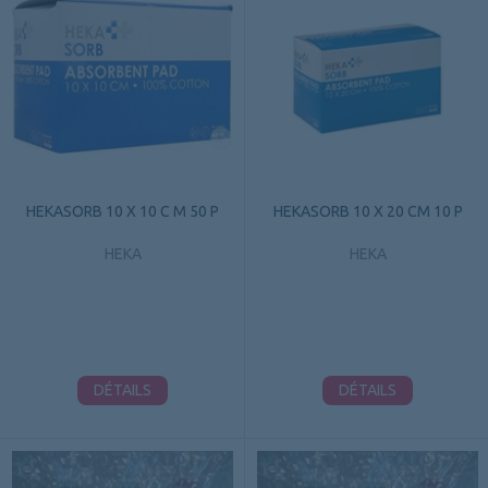
HEKASORB 10 X 10 C M 50 P
HEKASORB 10 X 20 CM 10 P
HEKA
HEKA
DÉTAILS
DÉTAILS