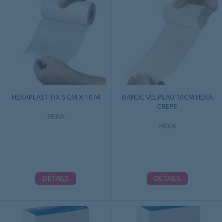
HEKAPLAST FIX 5 CM X 10 M
BANDE VELPEAU 10CM HEKA
CREPE
HEKA
HEKA
DÉTAILS
DÉTAILS