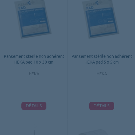
Pansement stérile non adhérent
Pansement stérile non adhérent
HEKA pad 10 x 20 cm
HEKA pad 5 x 5 cm
HEKA
HEKA
DÉTAILS
DÉTAILS