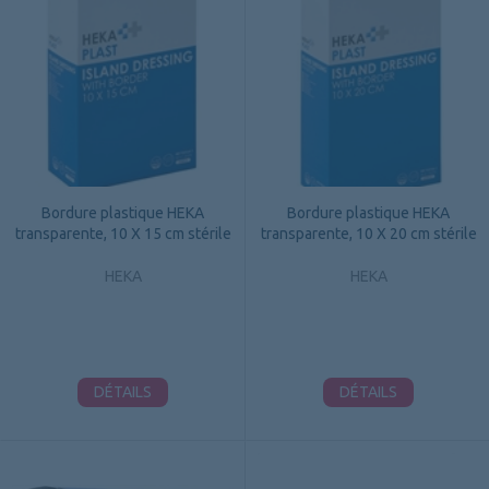
Bordure plastique HEKA
Bordure plastique HEKA
transparente, 10 X 15 cm stérile
transparente, 10 X 20 cm stérile
HEKA
HEKA
DÉTAILS
DÉTAILS