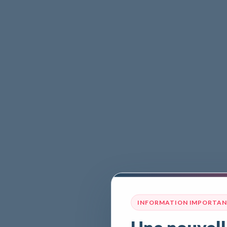
INFORMATION IMPORTA
Une nouvell