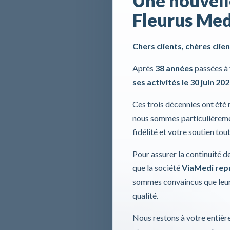
Fleurus Med
Chers clients, chères clien
Après
38 années
passées à 
ses activités le 30 juin 20
Ces trois décennies ont été
nous sommes particulièremen
fidélité et votre soutien tou
Pour assurer la continuité d
que la société
ViaMedi repre
sommes convaincus que leur
qualité.
Nous restons à votre entière