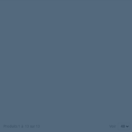
Produits
1
à
13
sur
13
Voir