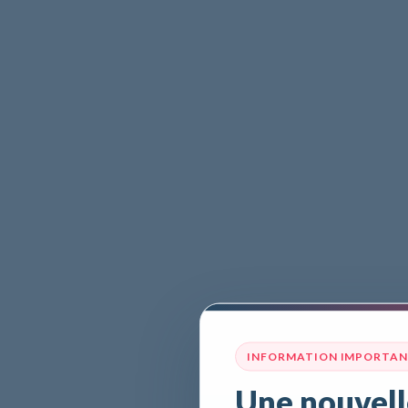
INFORMATION IMPORTA
Une nouvell