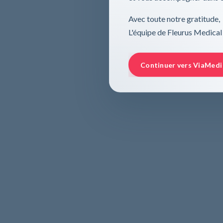
Avec toute notre gratitude,
L'équipe de Fleurus Medical
Continuer vers ViaMedi