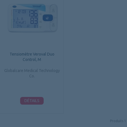
Tensiomètre Veroval Duo
Control, M
Globalcare Medical Technology
Co.
DÉTAILS
Produits
1