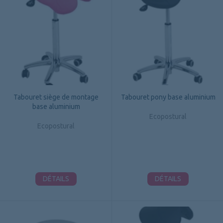
Tabouret siège de montage
Tabouret pony base aluminium
base aluminium
Ecopostural
Ecopostural
DÉTAILS
DÉTAILS