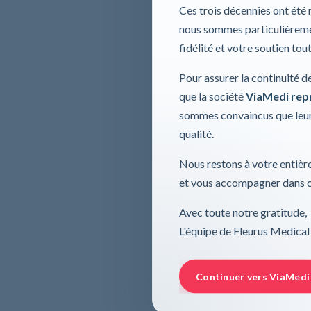
Ces trois décennies ont été
nous sommes particulièremen
fidélité et votre soutien tou
Pour assurer la continuité d
que la société
ViaMedi repre
sommes convaincus que leur
qualité.
Nous restons à votre entière
et vous accompagner dans ce
Avec toute notre gratitude,
L'équipe de Fleurus Medical
Continuer vers ViaMedi