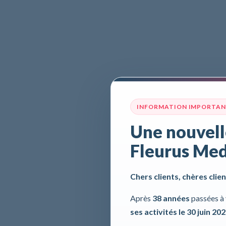
INFORMATION IMPORTA
Une nouvell
Fleurus Med
Chers clients, chères clien
Après
38 années
passées à 
ses activités le 30 juin 20