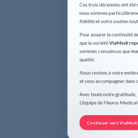
Ces trois décennies ont été
nous sommes particulièremen
fidélité et votre soutien tou
Pour assurer la continuité d
que la société
ViaMedi repre
sommes convaincus que leur
qualité.
Nous restons à votre entière
et vous accompagner dans ce
Avec toute notre gratitude,
L'équipe de Fleurus Medical
Continuer vers ViaMedi