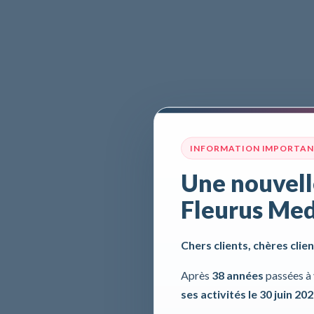
INFORMATION IMPORTA
Une nouvell
Fleurus Med
Chers clients, chères clien
Après
38 années
passées à 
ses activités le 30 juin 20