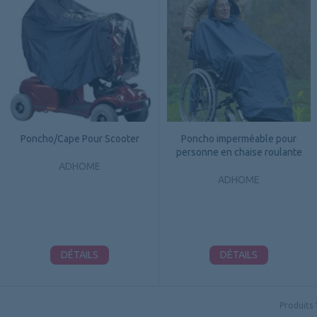
Poncho/Cape Pour Scooter
Poncho imperméable pour
personne en chaise roulante
ADHOME
ADHOME
DÉTAILS
DÉTAILS
Produits