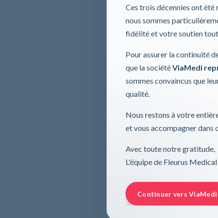
Ces trois décennies ont été
nous sommes particulièremen
fidélité et votre soutien tou
Pour assurer la continuité d
que la société
ViaMedi repre
sommes convaincus que leur
qualité.
Nous restons à votre entière
et vous accompagner dans ce
Avec toute notre gratitude,
L'équipe de Fleurus Medical
Continuer vers ViaMedi