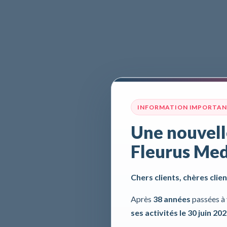
INFORMATION IMPORTA
Une nouvell
Fleurus Med
Chers clients, chères clien
Après
38 années
passées à 
ses activités le 30 juin 20