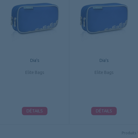
Dia's
Dia's
Elite Bags
Elite Bags
DÉTAILS
DÉTAILS
Produits