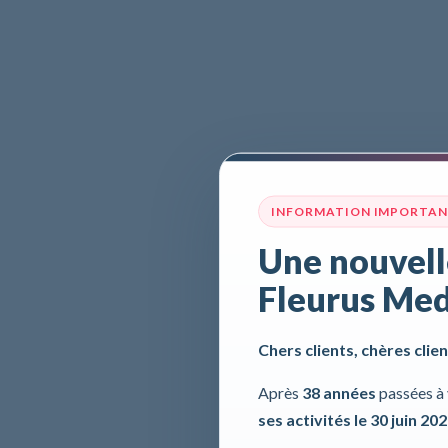
INFORMATION IMPORTA
Une nouvell
Fleurus Med
Chers clients, chères clien
Après
38 années
passées à 
ses activités le 30 juin 20