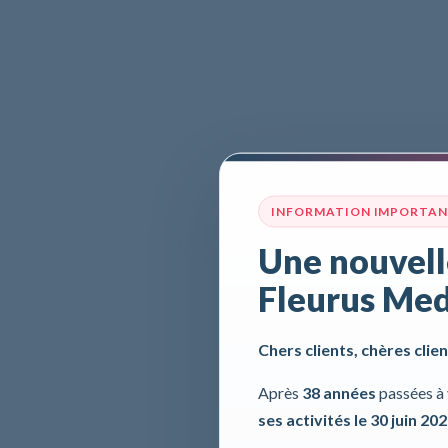
INFORMATION IMPORTA
Une nouvell
Fleurus Med
Chers clients, chères clien
Après
38 années
passées à 
ses activités le 30 juin 20