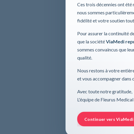
Ces trois décennies ont été
nous sommes particulièremen
fidélité et votre soutien tou
Pour assurer la continuité d
que la société
ViaMedi repre
sommes convaincus que leur
qualité.
Nous restons à votre entière
et vous accompagner dans ce
Avec toute notre gratitude,
L'équipe de Fleurus Medical
Continuer vers ViaMedi