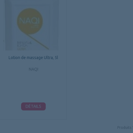
Lotion de massage Ultra, 5l
NAQI
DÉTAILS
Produits