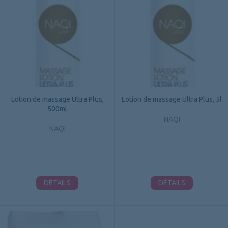
Lotion de massage Ultra Plus,
Lotion de massage Ultra Plus, 5l
500ml
NAQI
NAQI
DÉTAILS
DÉTAILS