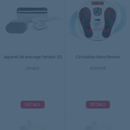
Appareil de massage Senator 3D
Circulation Maxx Reviver
Senator
ADHOME
DÉTAILS
DÉTAILS