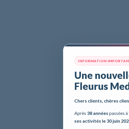
INFORMATION IMPORTA
Une nouvell
Fleurus Med
Chers clients, chères clien
Après
38 années
passées à 
ses activités le 30 juin 20