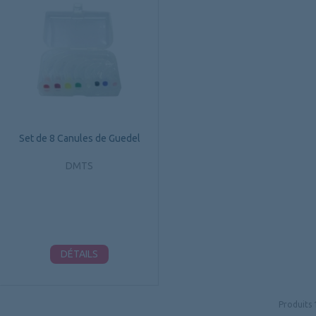
Set de 8 Canules de Guedel
DMTS
DÉTAILS
Produits