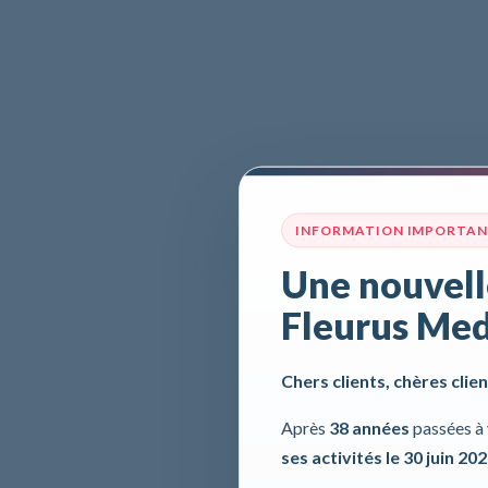
INFORMATION IMPORTA
Une nouvell
Fleurus Med
Chers clients, chères clien
Après
38 années
passées à 
ses activités le 30 juin 20