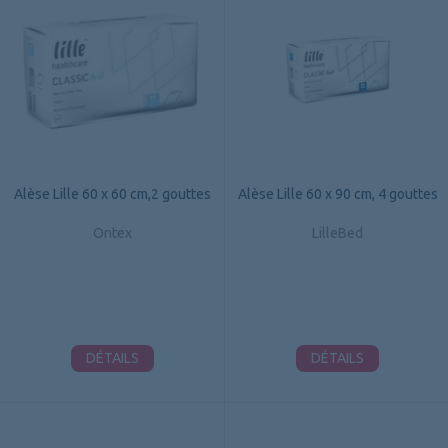
Alèse Lille 60 x 60 cm,2 gouttes
Alèse Lille 60 x 90 cm, 4 gouttes
Ontex
LilleBed
DÉTAILS
DÉTAILS