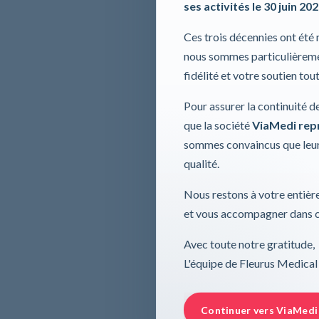
ses activités le 30 juin 20
Ces trois décennies ont été
nous sommes particulièremen
fidélité et votre soutien tou
Pour assurer la continuité d
que la société
ViaMedi repre
sommes convaincus que leur
qualité.
Nous restons à votre entière
et vous accompagner dans ce
Avec toute notre gratitude,
L'équipe de Fleurus Medical
Continuer vers ViaMedi