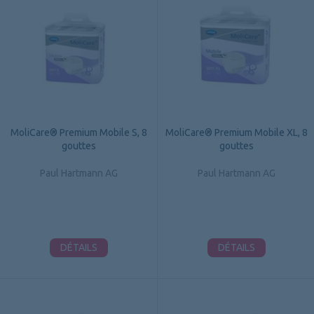
MoliCare® Premium Mobile S, 8
MoliCare® Premium Mobile XL, 8
gouttes
gouttes
Paul Hartmann AG
Paul Hartmann AG
DÉTAILS
DÉTAILS