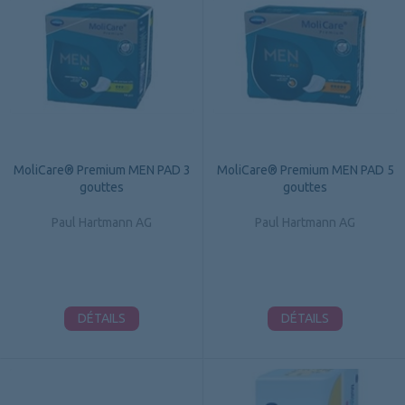
MoliCare® Premium MEN PAD 3
MoliCare® Premium MEN PAD 5
gouttes
gouttes
Paul Hartmann AG
Paul Hartmann AG
DÉTAILS
DÉTAILS