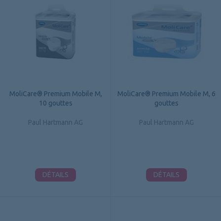
MoliCare® Premium Mobile M,
MoliCare® Premium Mobile M, 6
10 gouttes
gouttes
Paul Hartmann AG
Paul Hartmann AG
DÉTAILS
DÉTAILS