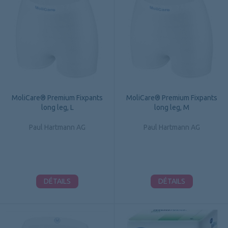
MoliCare® Premium Fixpants
MoliCare® Premium Fixpants
long leg, L
long leg, M
Paul Hartmann AG
Paul Hartmann AG
DÉTAILS
DÉTAILS