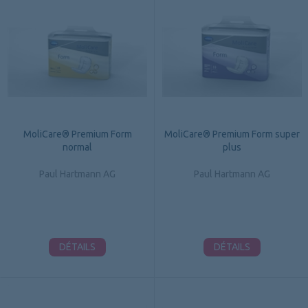
MoliCare® Premium Form
MoliCare® Premium Form super
normal
plus
Paul Hartmann AG
Paul Hartmann AG
DÉTAILS
DÉTAILS