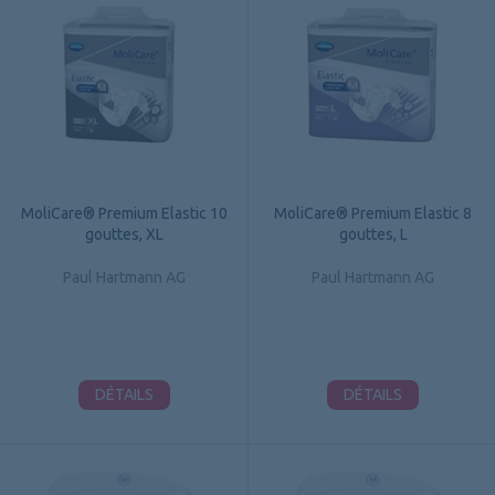
MoliCare® Premium Elastic 10
MoliCare® Premium Elastic 8
gouttes, XL
gouttes, L
Paul Hartmann AG
Paul Hartmann AG
DÉTAILS
DÉTAILS