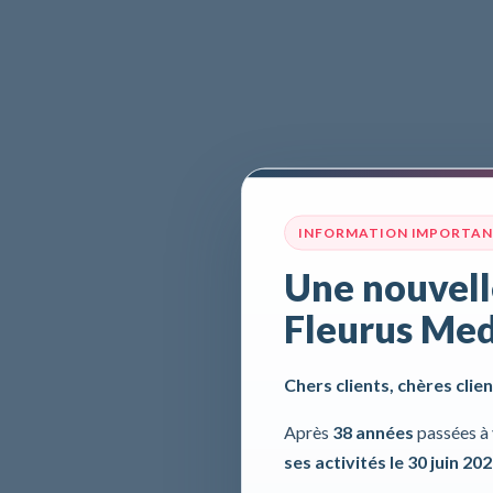
INFORMATION IMPORTA
Une nouvell
Fleurus Med
Chers clients, chères clien
Après
38 années
passées à 
ses activités le 30 juin 20