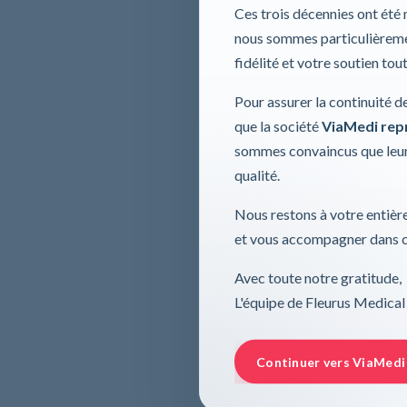
Ces trois décennies ont été
nous sommes particulièremen
fidélité et votre soutien tou
Pour assurer la continuité d
que la société
ViaMedi repre
sommes convaincus que leur
qualité.
Nous restons à votre entière
et vous accompagner dans ce
Avec toute notre gratitude,
L'équipe de Fleurus Medical
Continuer vers ViaMedi